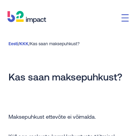
Eesti
/
KKK
/
Kas saan maksepuhkust?
Kas saan maksepuhkust?
Maksepuhkust ettevõte ei võimalda.