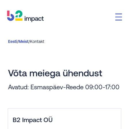
Eesti
/
Meist
/
Kontakt
Võta meiega ühendust
Avatud: Esmaspäev-Reede 09:00-17:00
B2 Impact OÜ