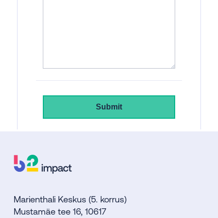
Marienthali Keskus (5. korrus)
Mustamäe tee 16, 10617